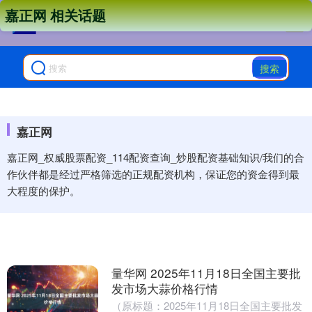
嘉正网 相关话题
搜索
嘉正网
嘉正网_权威股票配资_114配资查询_炒股配资基础知识/我们的合
作伙伴都是经过严格筛选的正规配资机构，保证您的资金得到最
大程度的保护。
量华网 2025年11月18日全国主要批
发市场大蒜价格行情
（原标题：2025年11月18日全国主要批发