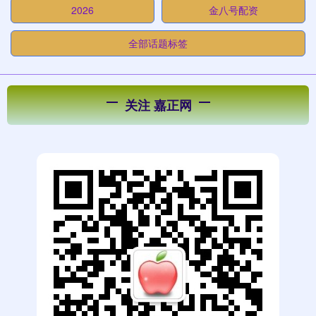
2026
金八号配资
全部话题标签
关注 嘉正网