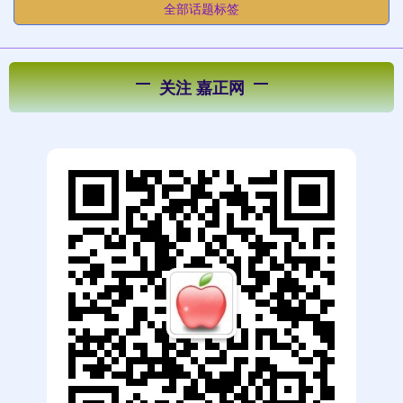
全部话题标签
关注 嘉正网