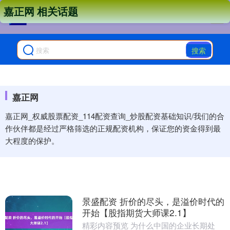
嘉正网 相关话题
搜索
嘉正网
嘉正网_权威股票配资_114配资查询_炒股配资基础知识/我们的合
作伙伴都是经过严格筛选的正规配资机构，保证您的资金得到最
大程度的保护。
景盛配资 折价的尽头，是溢价时代的
开始【股指期货大师课2.1】
精彩内容预览 为什么中国的企业长期处