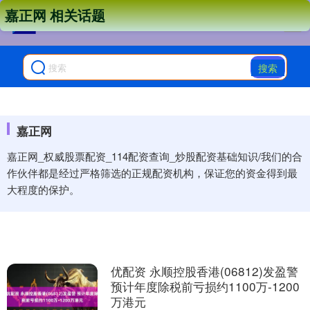
嘉正网 相关话题
搜索
嘉正网
嘉正网_权威股票配资_114配资查询_炒股配资基础知识/我们的合
作伙伴都是经过严格筛选的正规配资机构，保证您的资金得到最
大程度的保护。
优配资 永顺控股香港(06812)发盈警
预计年度除税前亏损约1100万-1200
万港元