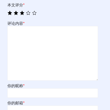
本文评分
*
评论内容
*
你的昵称
*
你的邮箱
*